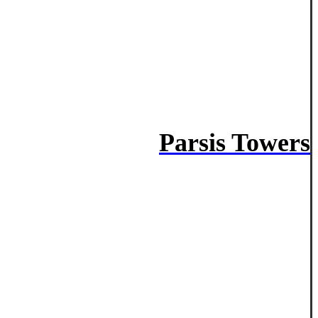
Parsis Towers