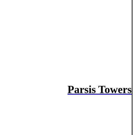
Parsis Towers