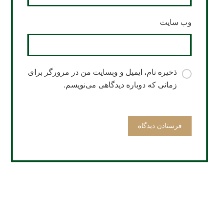
وب‌ سایت
ذخیره نام، ایمیل و وبسایت من در مرورگر برای
زمانی که دوباره دیدگاهی می‌نویسم.