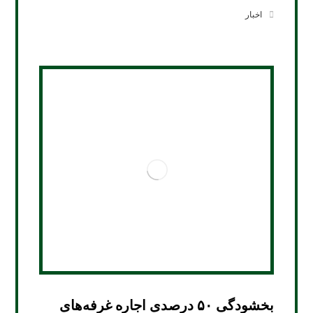
اخبار
بخشودگی ۵۰ درصدی اجاره غرفه‌های