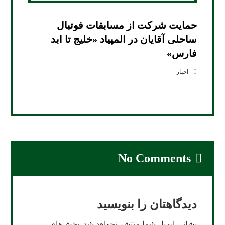
حمایت شرکت از مسابقات فوتبال
ساحلی آقایان در المپیاد «خلیج تا ابد
فارس»
اخبار
No Comments
دیدگاهتان را بنویسید
نشانی ایمیل شما منتشر نخواهد شد.
بخش‌های