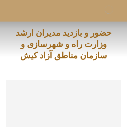
حضور و بازدید مدیران ارشد
وزارت راه و شهرسازی و
سازمان مناطق آزاد کیش