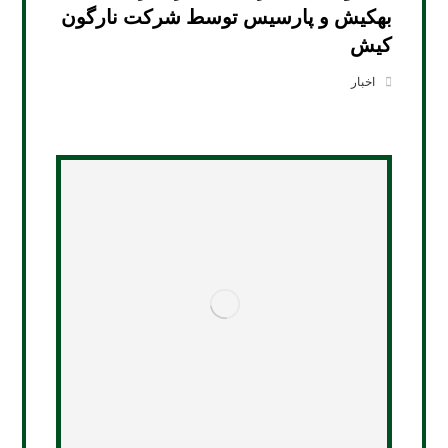
بهکیش و پارسیس توسط شرکت نارگون
کیش
اخبار