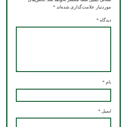
موردنیاز علامت‌گذاری شده‌اند
*
دیدگاه
*
نام
*
ایمیل
*