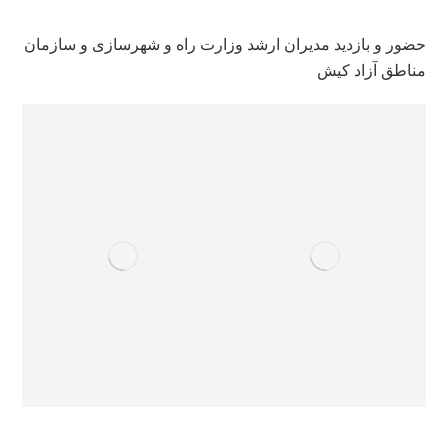
حضور و بازدید مدیران ارشد وزارت راه و شهرسازی و سازمان
مناطق آزاد کیش