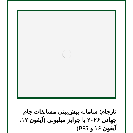
نارجام؛ سامانه پیش‌بینی مسابقات جام
جهانی ۲۰۲۶ با جوایز میلیونی (آیفون ۱۷،
آیفون ۱۶ و PS5)