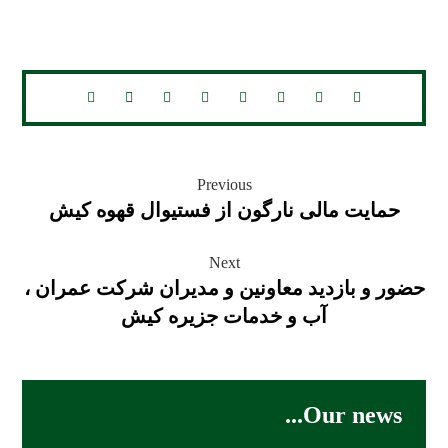
Previous
حمایت مالی نارگون از فستیوال قهوه کیش
Next
حضور و بازدید معاونین و مدیران شرکت عمران ،
آب و خدمات جزیره کیش
Our news...