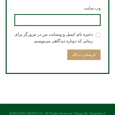
وب‌ سایت
ذخیره نام، ایمیل و وبسایت من در مرورگر برای
زمانی که دوباره دیدگاهی می‌نویسم.
NARGOON GROUP CO. All Rights Reserved. Design By Ariandata ©