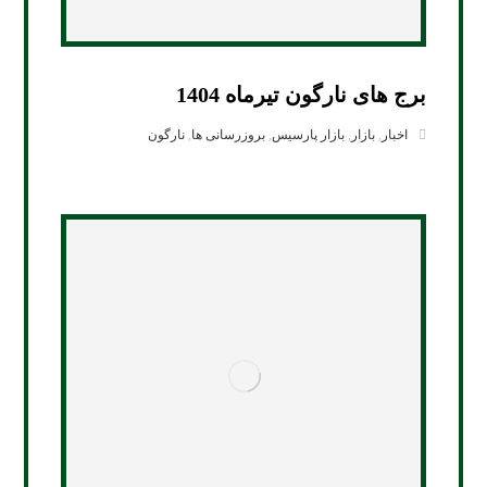
برج های نارگون تیرماه 1404
اخبار
,
بازار
,
بازار پارسیس
,
بروزرسانی ها
,
نارگون