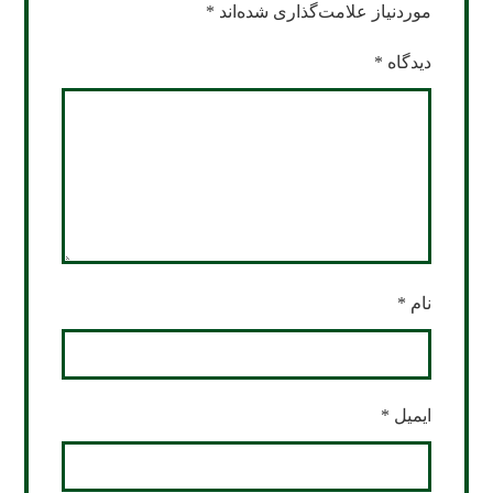
موردنیاز علامت‌گذاری شده‌اند
*
دیدگاه
*
نام
*
ایمیل
*