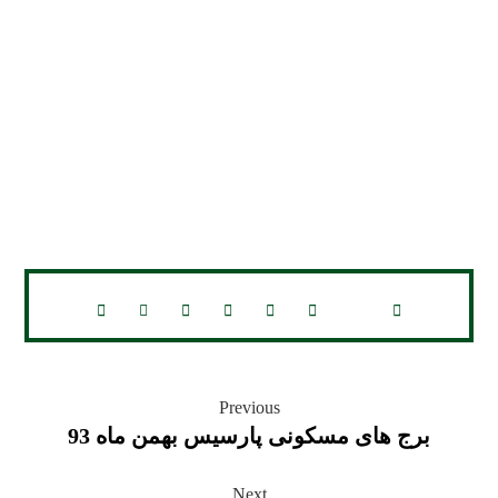
Previous
برج های مسکونی پارسیس بهمن ماه 93
Next