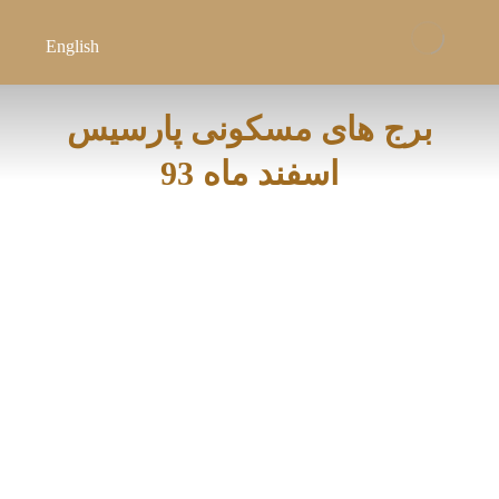
English
برج های مسکونی پارسیس
اسفند ماه 93