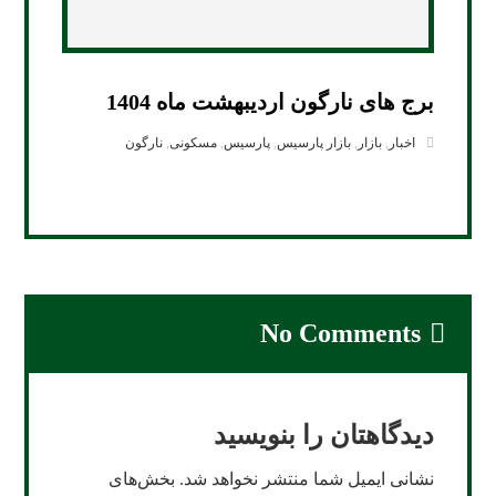
برج های نارگون اردیبهشت ماه 1404
اخبار
,
بازار
,
بازار پارسیس
,
پارسیس
,
مسکونی
,
نارگون
No Comments
دیدگاهتان را بنویسید
نشانی ایمیل شما منتشر نخواهد شد.
بخش‌های